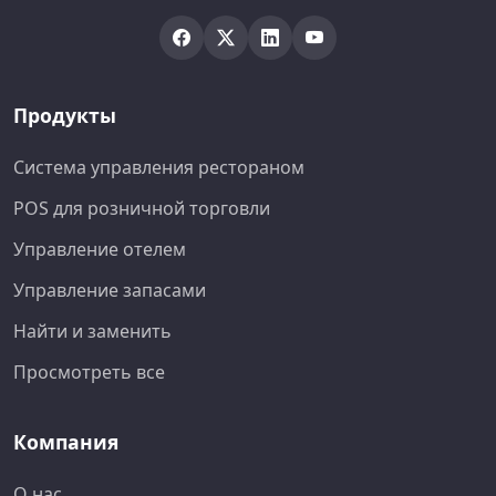
Продукты
Система управления рестораном
POS для розничной торговли
Управление отелем
Управление запасами
Найти и заменить
Просмотреть все
Компания
О нас