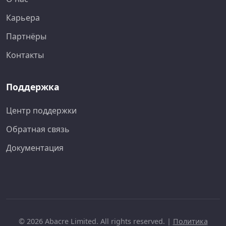
Карьера
Партнёры
Контакты
Поддержка
Центр поддержки
Обратная связь
Документация
© 2026 Abacre Limited. All rights reserved. |
Политика