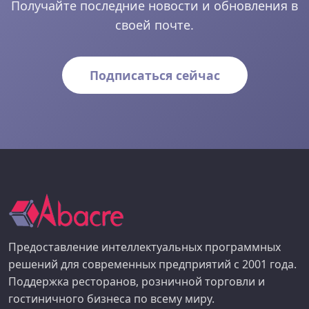
Получайте последние новости и обновления в
своей почте.
Подписаться сейчас
Предоставление интеллектуальных программных
решений для современных предприятий с 2001 года.
Поддержка ресторанов, розничной торговли и
гостиничного бизнеса по всему миру.