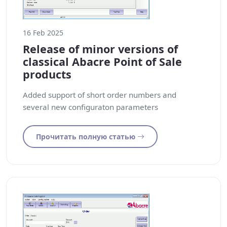
16 Feb 2025
Release of minor versions of
classical Abacre Point of Sale
products
Added support of short order numbers and
several new configuraton parameters
Прочитать полную статью