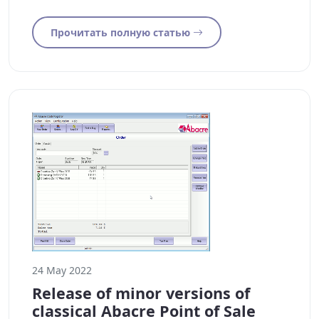
Прочитать полную статью
24 May 2022
Release of minor versions of
classical Abacre Point of Sale