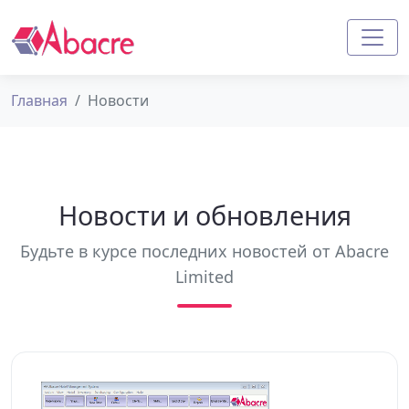
Главная
Новости
Новости и обновления
Будьте в курсе последних новостей от Abacre
Limited