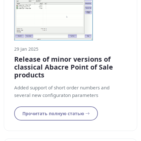
29 Jan 2025
Release of minor versions of
classical Abacre Point of Sale
products
Added support of short order numbers and
several new configuraton parameters
Прочитать полную статью