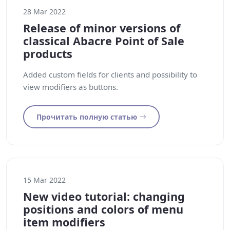
28 Mar 2022
Release of minor versions of
classical Abacre Point of Sale
products
Added custom fields for clients and possibility to
view modifiers as buttons.
Прочитать полную статью
15 Mar 2022
New video tutorial: changing
positions and colors of menu
item modifiers