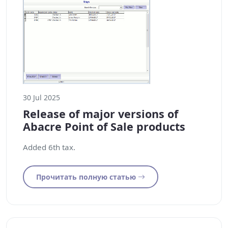
30 Jul 2025
Release of major versions of
Abacre Point of Sale products
Added 6th tax.
Прочитать полную статью