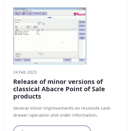
24 Feb 2023
Release of minor versions of
classical Abacre Point of Sale
products
Several minor improvements on reconcile cash
drawer operation and order information.