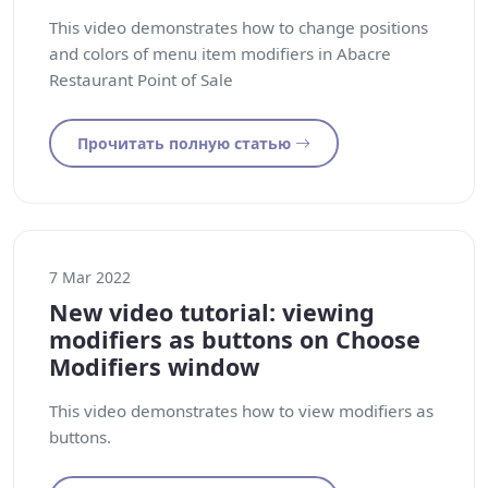
This video demonstrates how to change positions
and colors of menu item modifiers in Abacre
Restaurant Point of Sale
Прочитать полную статью
7 Mar 2022
New video tutorial: viewing
modifiers as buttons on Choose
Modifiers window
This video demonstrates how to view modifiers as
buttons.