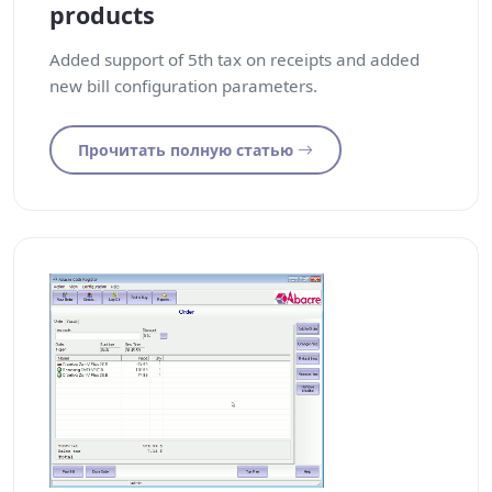
products
Added support of 5th tax on receipts and added
new bill configuration parameters.
Прочитать полную статью