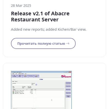
28 Mar 2025
Release v2.1 of Abacre
Restaurant Server
Added new reports; added Kichen/Bar view.
Прочитать полную статью