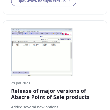
Прочитать полную статью
29 Jan 2023
Release of major versions of
Abacre Point of Sale products
Added several new options.