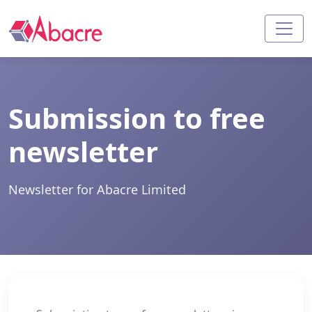
Submission to free
newsletter
Newsletter for Abacre Limited