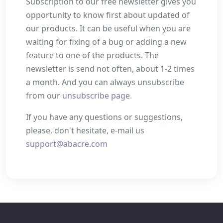
Subscription to our free newsletter gives you
opportunity to know first about updated of
our products. It can be useful when you are
waiting for fixing of a bug or adding a new
feature to one of the products. The
newsletter is send not often, about 1-2 times
a month. And you can always unsubscribe
from our
unsubscribe page.
If you have any questions or suggestions,
please, don't hesitate, e-mail us
support@abacre.com