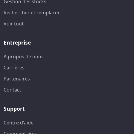
Gestion des stocks
Rechercher et remplacer
Voir tout
Entreprise
À propos de nous
Carrières
Partenaires
Contact
Support
Centre d'aide
Commentaires