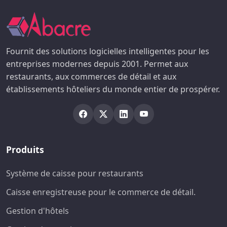
Fournit des solutions logicielles intelligentes pour les
entreprises modernes depuis 2001. Permet aux
restaurants, aux commerces de détail et aux
établissements hôteliers du monde entier de prospérer.
Produits
Système de caisse pour restaurants
Caisse enregistreuse pour le commerce de détail.
Gestion d'hôtels